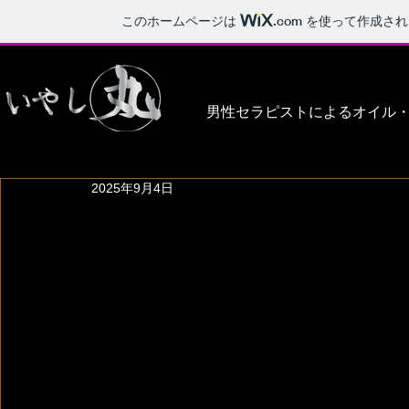
このホームページは
.com
を使って作成され
男性セラピストによるオイル
2025年9月4日