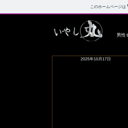
このホームページは
男性
2025年10月17日