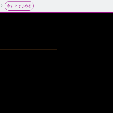
今すぐはじめる
？